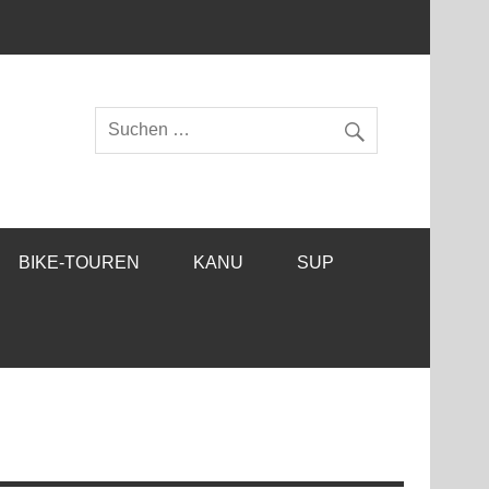
BIKE-TOUREN
KANU
SUP