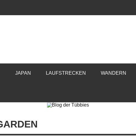
E
JAPAN
LAUFSTRECKEN
WANDERN
 GARDEN