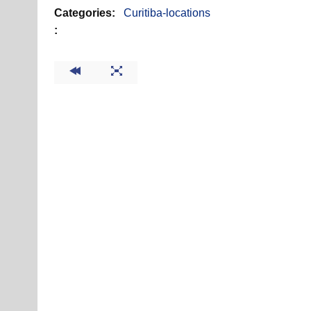
Categories:
Curitiba-locations
: