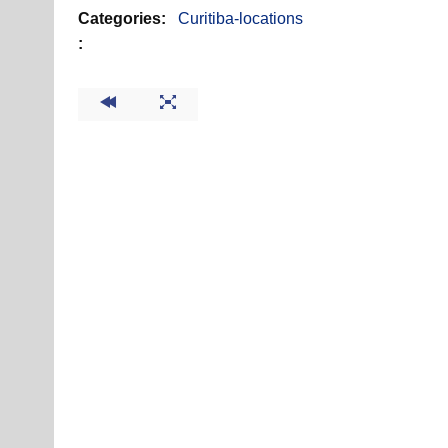
Categories:
Curitiba-locations
: