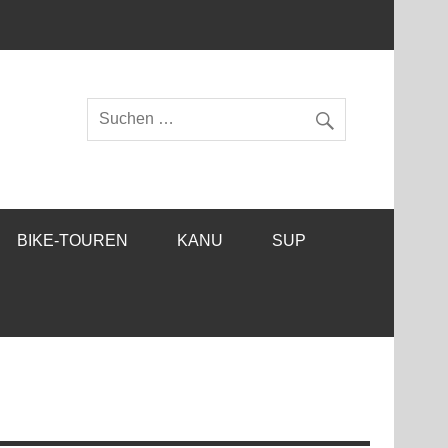
BIKE-TOUREN
KANU
SUP