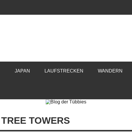
E
JAPAN
LAUFSTRECKEN
WANDERN
E TREE TOWERS