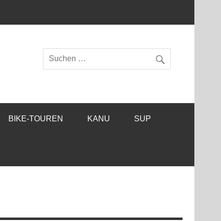
BIKE-TOUREN
KANU
SUP