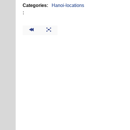
Categories:
Hanoi-locations
: