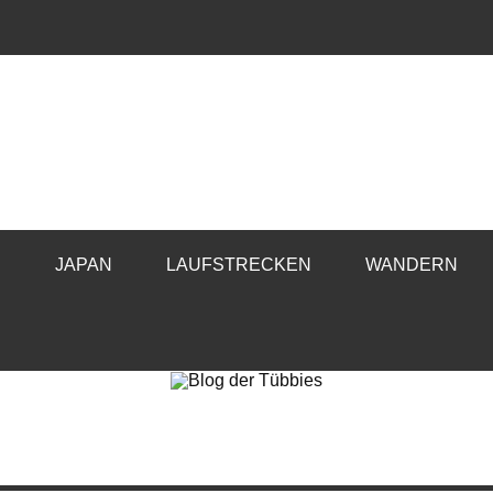
E
JAPAN
LAUFSTRECKEN
WANDERN