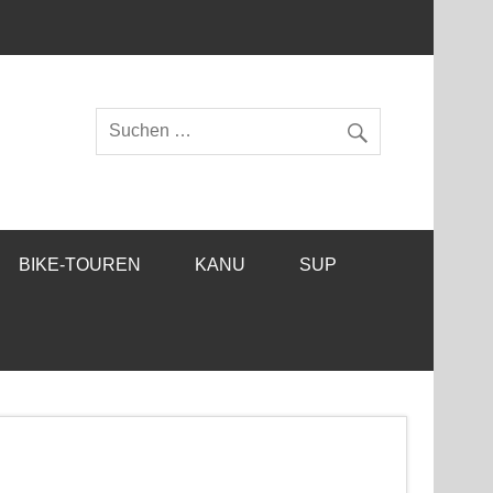
BIKE-TOUREN
KANU
SUP