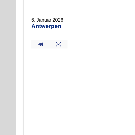
6. Januar 2026
Antwerpen