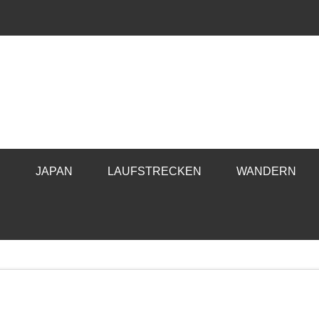
E
JAPAN
LAUFSTRECKEN
WANDERN