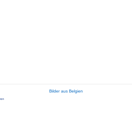
Bilder aus Belgien