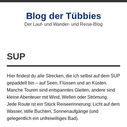
Blog der Tübbies
Der Lauf- und Wander- und Reise-Blog
SUP
Hier findest du alle Strecken, die ich selbst auf dem SUP
gepaddelt bin – auf Seen, Flüssen und an Küsten.
Manche Touren sind entspanntes Gleiten, andere sind
kleine Abenteuer mit Wind, Wellen oder Strömung.
Jede Route ist ein Stück Reiseerinnerung: Licht auf dem
Wasser, stille Buchten, Sonnenaufgänge (und
gelegentlich ein unfreiwilliges Bad).