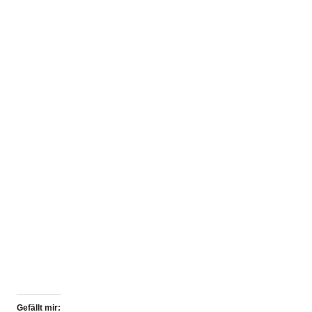
Gefällt mir: