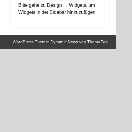
Bitte gehe zu Design → Widgets, um
Widgets in der Sidebar hinzuzufügen.
WordPress-Theme: Dynamic News von ThemeZee.