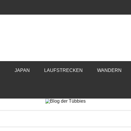
E
JAPAN
LAUFSTRECKEN
WANDERN