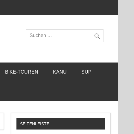
BIKE-TOUREN
KANU
SUP
SEITENLEISTE