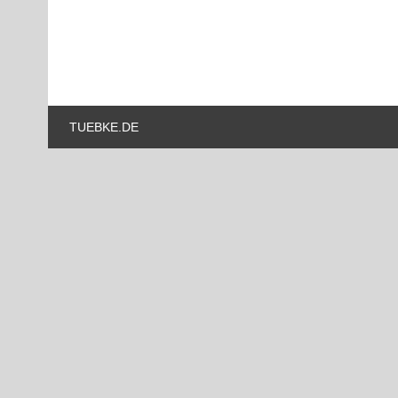
TUEBKE.DE