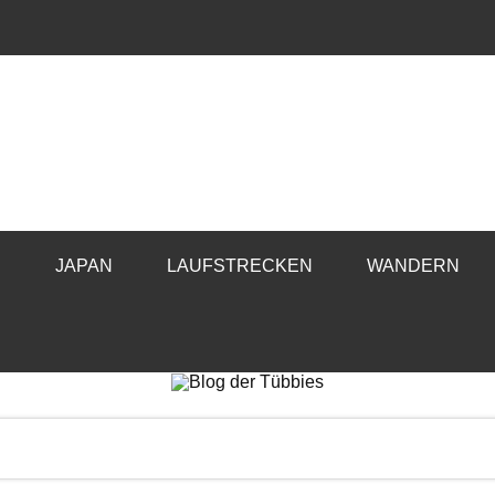
E
JAPAN
LAUFSTRECKEN
WANDERN