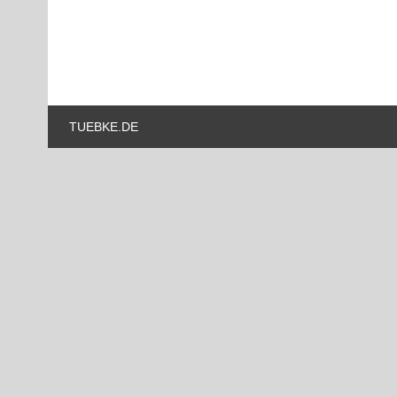
TUEBKE.DE