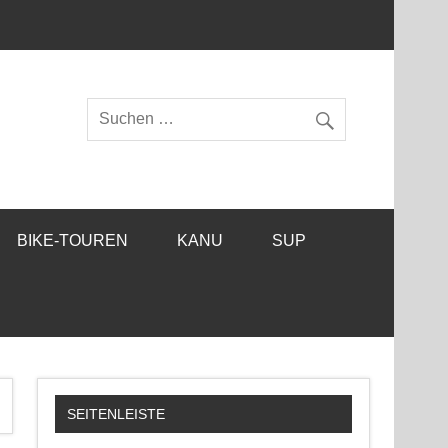
BIKE-TOUREN
KANU
SUP
SEITENLEISTE