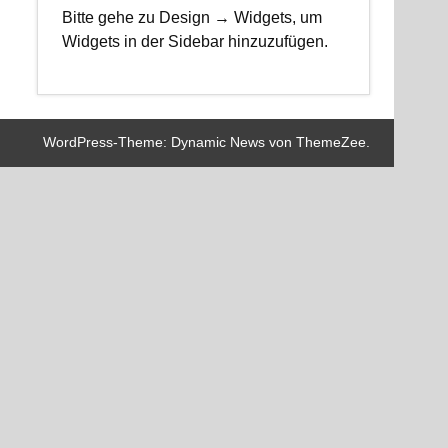
Bitte gehe zu Design → Widgets, um
Widgets in der Sidebar hinzuzufügen.
WordPress-Theme: Dynamic News von ThemeZee.