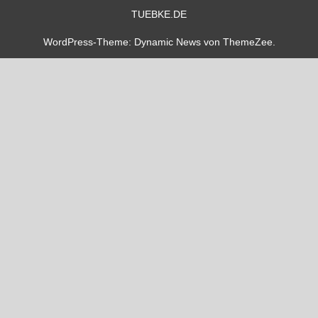
TUEBKE.DE
WordPress-Theme: Dynamic News von ThemeZee.