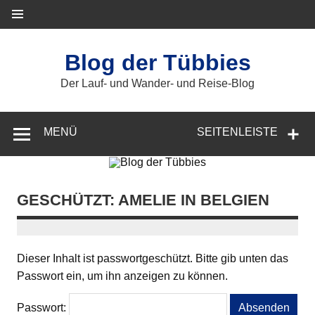
Zum
Inhalt
springen
Blog der Tübbies
Der Lauf- und Wander- und Reise-Blog
MENÜ
SEITENLEISTE
GESCHÜTZT: AMELIE IN BELGIEN
Dieser Inhalt ist passwortgeschützt. Bitte gib unten das
Passwort ein, um ihn anzeigen zu können.
Passwort: