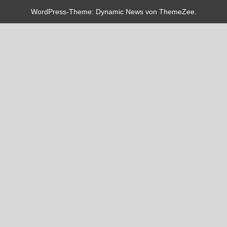
WordPress-Theme: Dynamic News von ThemeZee.