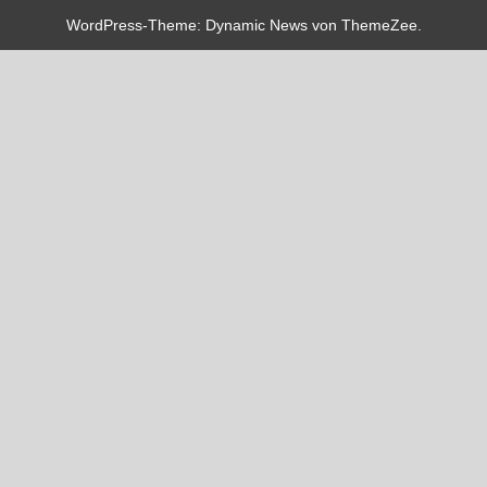
WordPress-Theme: Dynamic News von ThemeZee.