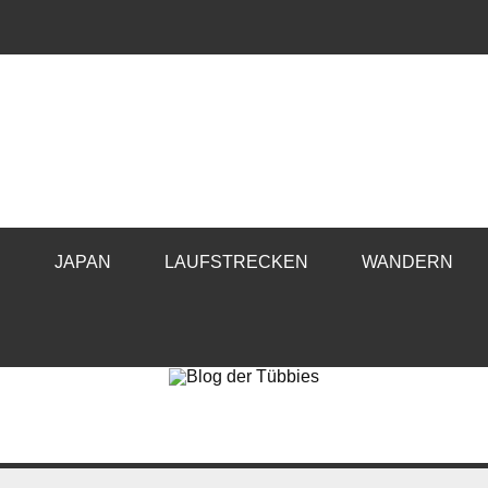
E
JAPAN
LAUFSTRECKEN
WANDERN