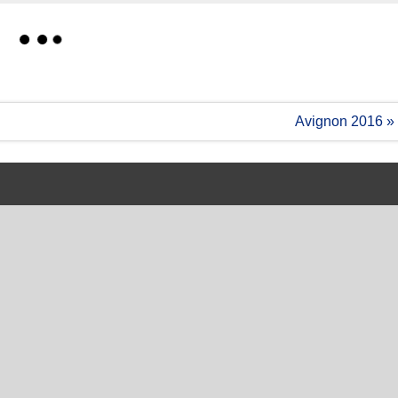
Avignon 2016 »