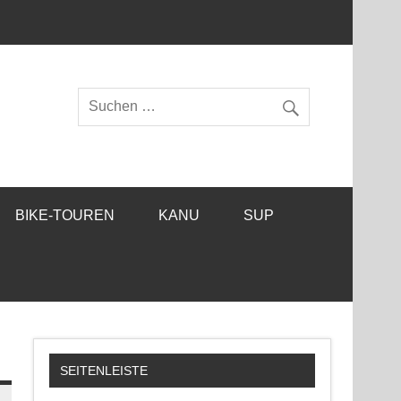
BIKE-TOUREN
KANU
SUP
SEITENLEISTE