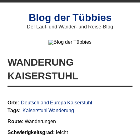
Blog der Tübbies
Der Lauf- und Wander- und Reise-Blog
WANDERUNG
KAISERSTUHL
Orte:
Deutschland
Europa
Kaiserstuhl
Tags:
Kaiserstuhl
Wanderung
Route:
Wanderungen
Schwierigkeitsgrad:
leicht