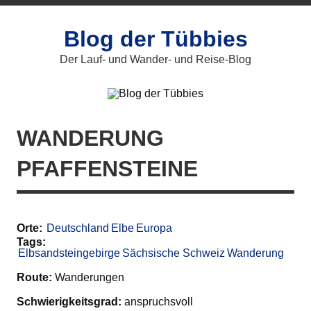
Blog der Tübbies
Der Lauf- und Wander- und Reise-Blog
WANDERUNG
PFAFFENSTEINE
Orte:
Deutschland
Elbe
Europa
Tags:
Elbsandsteingebirge
Sächsische Schweiz
Wanderung
Route:
Wanderungen
Schwierigkeitsgrad:
anspruchsvoll