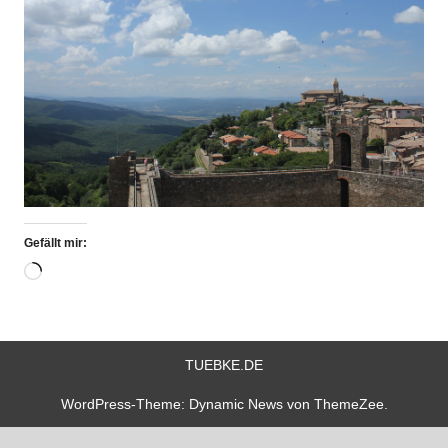
Gefällt mir:
Wird
geladen …
TUEBKE.DE
WordPress-Theme: Dynamic News von ThemeZee.