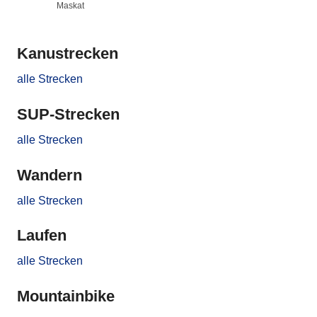
Maskat
Kanustrecken
alle Strecken
SUP-Strecken
alle Strecken
Wandern
alle Strecken
Laufen
alle Strecken
Mountainbike