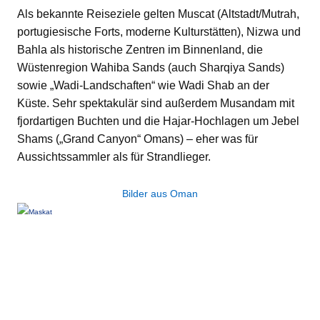
Als bekannte Reiseziele gelten Muscat (Altstadt/Mutrah,
portugiesische Forts, moderne Kulturstätten), Nizwa und
Bahla als historische Zentren im Binnenland, die
Wüstenregion Wahiba Sands (auch Sharqiya Sands)
sowie „Wadi-Landschaften“ wie Wadi Shab an der
Küste. Sehr spektakulär sind außerdem Musandam mit
fjordartigen Buchten und die Hajar-Hochlagen um Jebel
Shams („Grand Canyon“ Omans) – eher was für
Aussichtssammler als für Strandlieger.
Bilder aus Oman