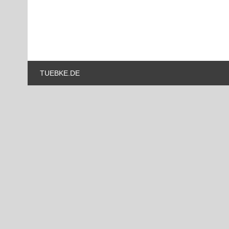
TUEBKE.DE