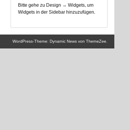
Bitte gehe zu Design → Widgets, um
Widgets in der Sidebar hinzuzufügen.
WordPress-Theme: Dynamic News von ThemeZee.