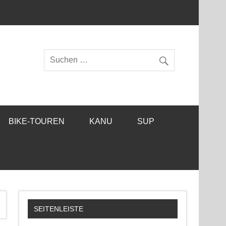
BIKE-TOUREN
KANU
SUP
SEITENLEISTE