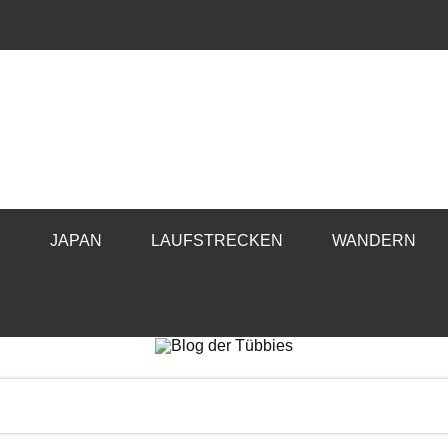
E
JAPAN
LAUFSTRECKEN
WANDERN