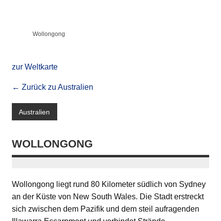
Wollongong
zur Weltkarte
← Zurück zu Australien
Australien
WOLLONGONG
Wollongong liegt rund 80 Kilometer südlich von Sydney
an der Küste von New South Wales. Die Stadt erstreckt
sich zwischen dem Pazifik und dem steil aufragenden