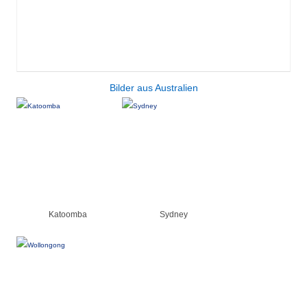
Bilder aus Australien
Katoomba
Sydney