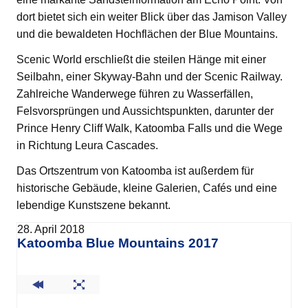
dort bietet sich ein weiter Blick über das Jamison Valley
und die bewaldeten Hochflächen der Blue Mountains.
Scenic World erschließt die steilen Hänge mit einer
Seilbahn, einer Skyway-Bahn und der Scenic Railway.
Zahlreiche Wanderwege führen zu Wasserfällen,
Felsvorsprüngen und Aussichtspunkten, darunter der
Prince Henry Cliff Walk, Katoomba Falls und die Wege
in Richtung Leura Cascades.
Das Ortszentrum von Katoomba ist außerdem für
historische Gebäude, kleine Galerien, Cafés und eine
lebendige Kunstszene bekannt.
28. April 2018
Katoomba Blue Mountains 2017