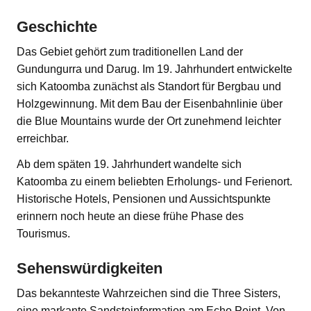
Geschichte
Das Gebiet gehört zum traditionellen Land der
Gundungurra und Darug. Im 19. Jahrhundert entwickelte
sich Katoomba zunächst als Standort für Bergbau und
Holzgewinnung. Mit dem Bau der Eisenbahnlinie über
die Blue Mountains wurde der Ort zunehmend leichter
erreichbar.
Ab dem späten 19. Jahrhundert wandelte sich
Katoomba zu einem beliebten Erholungs- und Ferienort.
Historische Hotels, Pensionen und Aussichtspunkte
erinnern noch heute an diese frühe Phase des
Tourismus.
Sehenswürdigkeiten
Das bekannteste Wahrzeichen sind die Three Sisters,
eine markante Sandsteinformation am Echo Point. Von