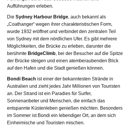
Aufführungen erleben.
Die
Sydney Harbour Bridge
, auch bekannt als
„Coathanger“ wegen ihrer charakteristischen Form,
wurde 1932 eröffnet und verbindet den zentralen Teil
von Sydney mit dem nördlichen Ufer. Es gibt mehrere
Möglichkeiten, die Brücke zu erleben, darunter die
berühmte
BridgeClimb
, bei der Besucher auf die Spitze
der Brücke steigen und einen atemberaubenden Blick
auf den Hafen und die Stadt genießen können.
Bondi Beach
ist einer der bekanntesten Strände in
Australien und zieht jedes Jahr Millionen von Touristen
an. Der Strand ist ein Paradies für Surfer,
Sonnenanbeter und Menschen, die einfach das
entspannte Küstenleben genießen möchten. Besonders
im Sommer ist Bondi ein lebendiger Ort, an dem sich
Einheimische und Touristen mischen.