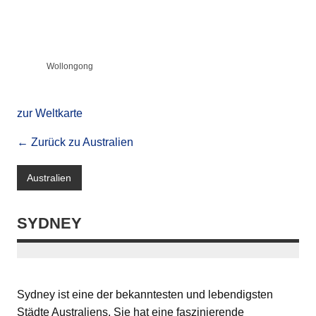
Wollongong
zur Weltkarte
← Zurück zu Australien
Australien
SYDNEY
Sydney ist eine der bekanntesten und lebendigsten
Städte Australiens. Sie hat eine faszinierende