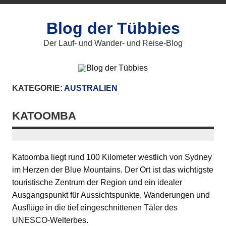
Zum
Inhalt
springen
Blog der Tübbies
Der Lauf- und Wander- und Reise-Blog
KATEGORIE:
AUSTRALIEN
KATOOMBA
Katoomba liegt rund 100 Kilometer westlich von Sydney
im Herzen der Blue Mountains. Der Ort ist das wichtigste
touristische Zentrum der Region und ein idealer
Ausgangspunkt für Aussichtspunkte, Wanderungen und
Ausflüge in die tief eingeschnittenen Täler des
UNESCO-Welterbes.