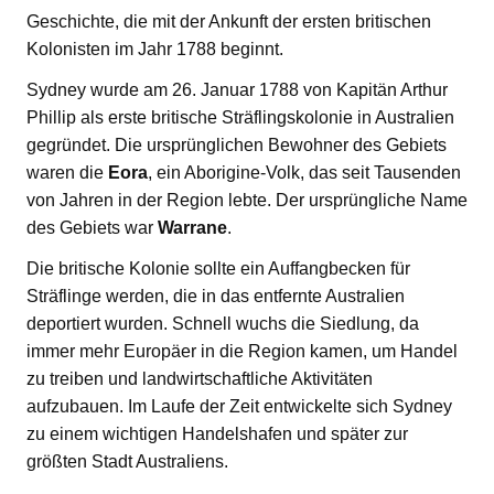
Geschichte, die mit der Ankunft der ersten britischen
Kolonisten im Jahr 1788 beginnt.
Sydney wurde am 26. Januar 1788 von Kapitän Arthur
Phillip als erste britische Sträflingskolonie in Australien
gegründet. Die ursprünglichen Bewohner des Gebiets
waren die
Eora
, ein Aborigine-Volk, das seit Tausenden
von Jahren in der Region lebte. Der ursprüngliche Name
des Gebiets war
Warrane
.
Die britische Kolonie sollte ein Auffangbecken für
Sträflinge werden, die in das entfernte Australien
deportiert wurden. Schnell wuchs die Siedlung, da
immer mehr Europäer in die Region kamen, um Handel
zu treiben und landwirtschaftliche Aktivitäten
aufzubauen. Im Laufe der Zeit entwickelte sich Sydney
zu einem wichtigen Handelshafen und später zur
größten Stadt Australiens.