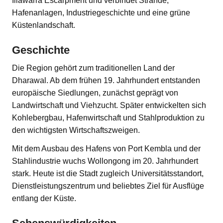
Illawarra Escarpment und verbindet Strände,
Hafenanlagen, Industriegeschichte und eine grüne
Küstenlandschaft.
Geschichte
Die Region gehört zum traditionellen Land der
Dharawal. Ab dem frühen 19. Jahrhundert entstanden
europäische Siedlungen, zunächst geprägt von
Landwirtschaft und Viehzucht. Später entwickelten sich
Kohlebergbau, Hafenwirtschaft und Stahlproduktion zu
den wichtigsten Wirtschaftszweigen.
Mit dem Ausbau des Hafens von Port Kembla und der
Stahlindustrie wuchs Wollongong im 20. Jahrhundert
stark. Heute ist die Stadt zugleich Universitätsstandort,
Dienstleistungszentrum und beliebtes Ziel für Ausflüge
entlang der Küste.