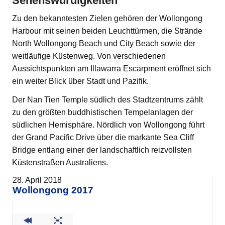
Sehenswürdigkeiten
Zu den bekanntesten Zielen gehören der Wollongong
Harbour mit seinen beiden Leuchttürmen, die Strände
North Wollongong Beach und City Beach sowie der
weitläufige Küstenweg. Von verschiedenen
Aussichtspunkten am Illawarra Escarpment eröffnet sich
ein weiter Blick über Stadt und Pazifik.
Der Nan Tien Temple südlich des Stadtzentrums zählt
zu den größten buddhistischen Tempelanlagen der
südlichen Hemisphäre. Nördlich von Wollongong führt
der Grand Pacific Drive über die markante Sea Cliff
Bridge entlang einer der landschaftlich reizvollsten
Küstenstraßen Australiens.
28. April 2018
Wollongong 2017