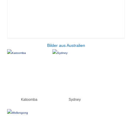
Bilder aus Australien
Katoomba
Sydney