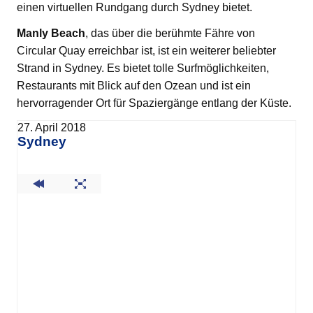
einen virtuellen Rundgang durch Sydney bietet.
Manly Beach
, das über die berühmte Fähre von
Circular Quay erreichbar ist, ist ein weiterer beliebter
Strand in Sydney. Es bietet tolle Surfmöglichkeiten,
Restaurants mit Blick auf den Ozean und ist ein
hervorragender Ort für Spaziergänge entlang der Küste.
27. April 2018
Sydney