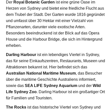
Der
Royal Botanic Garden
ist eine grüne Oase im
Herzen von Sydney und bietet eine friedliche Flucht aus
dem Trubel der Stadt. Der Garten wurde 1816 gegründet
und umfasst über 30 Hektar mit einer Vielzahl von
Pflanzenarten, darunter viele exotische Arten.
Besonders beeindruckend ist der Blick auf das Opera
House und die Harbour Bridge, die sich im Hintergrund
erheben.
Darling Harbour
ist ein lebendiges Viertel in Sydney,
das für seine Einkaufszentren, Restaurants, Museen und
Attraktionen bekannt ist. Hier befindet sich das
Australian National Maritime Museum
, das Besucher
über die maritime Geschichte Australiens informiert,
sowie das
SEA LIFE Sydney Aquarium
und der
Wild
Life Sydney Zoo
. Darling Harbour ist ein großartiger Ort
für Familien und Touristen.
The Rocks
ist das historische Viertel von Sydney und