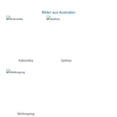
Bilder aus Australien
Katoomba
Sydney
Wollongong