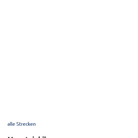
alle Strecken