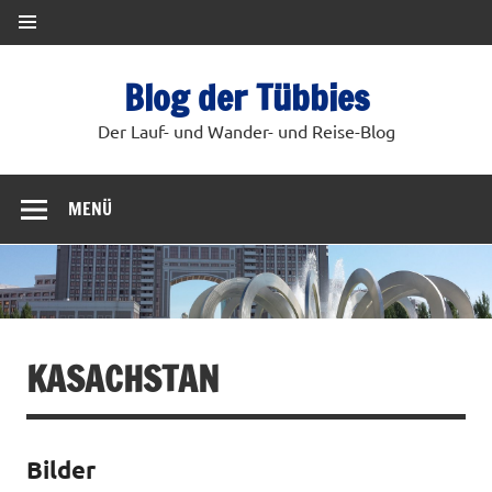
Blog der Tübbies
Der Lauf- und Wander- und Reise-Blog
MENÜ
KASACHSTAN
Bilder