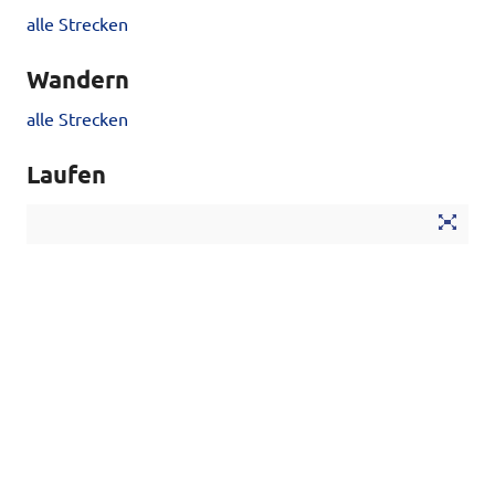
alle Strecken
Wandern
alle Strecken
Laufen