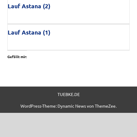
Lauf Astana (2)
Lauf Astana (1)
Gefällt mir:
TUEBKE.DE
WordPress-Theme: Dynamic News von ThemeZee.