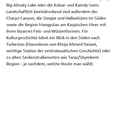
Big Almaty Lake oder die Kolsai- und Kaindy-Seen.
Landschaftlich beeindruckend sind außerdem der
Charyn Canyon, die Steppe und Halbwüsten im Süden
sowie die Region Mangystau am Kaspischen Meer mit
ihren bizarren Fels- und Wüstenformen. Für
Kulturgeschichte lohnt ein Blick in den Süden nach
Turkestan (Mausoleum von Khoja Ahmed Yasawi,
wichtige Station der zentralasiatischen Geschichte) oder
zu alten Seidenstraßenorten wie Taraz/Shymkent-
Region – je nachdem, welche Route man wählt.