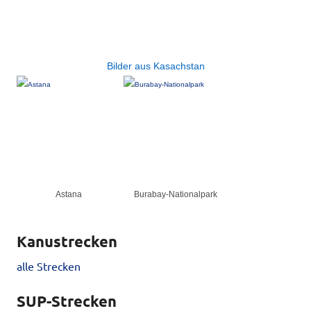
Bilder aus Kasachstan
Astana
Burabay-Nationalpark
Kanustrecken
alle Strecken
SUP-Strecken