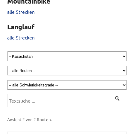
Mountainbike
alle Strecken
Langlauf
alle Strecken
Ansicht 2 von 2 Routen.