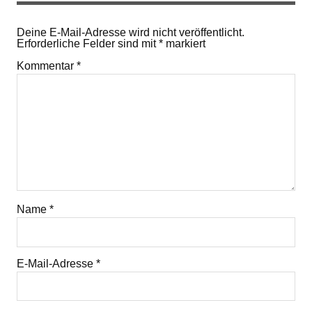
Deine E-Mail-Adresse wird nicht veröffentlicht.
Erforderliche Felder sind mit
*
markiert
Kommentar
*
Name
*
E-Mail-Adresse
*