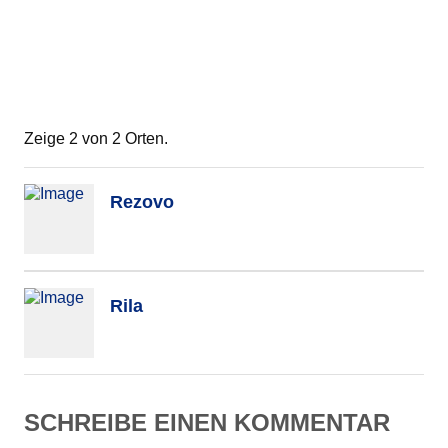
Zeige 2 von 2 Orten.
Rezovo
Rila
SCHREIBE EINEN KOMMENTAR