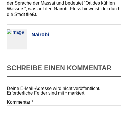
der Sprache der Massai und bedeutet “Ort des kühlen
Wassers”, was auf den Nairobi-Fluss hinweist, der durch
die Stadt fließt.
Nairobi
SCHREIBE EINEN KOMMENTAR
Deine E-Mail-Adresse wird nicht veröffentlicht.
Erforderliche Felder sind mit
*
markiert
Kommentar
*