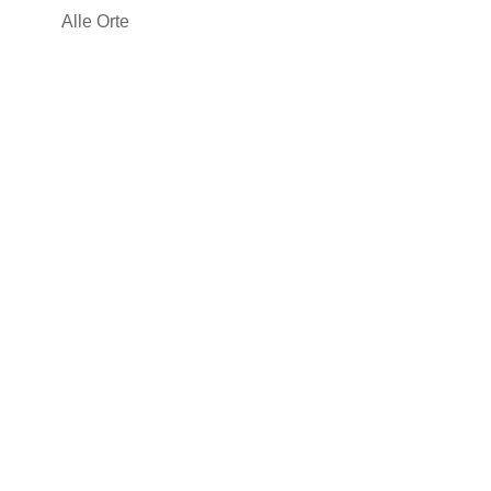
Alle Orte