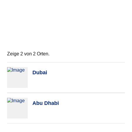
Zeige 2 von 2 Orten.
Dubai
Abu Dhabi