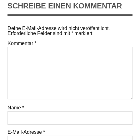
SCHREIBE EINEN KOMMENTAR
Deine E-Mail-Adresse wird nicht veröffentlicht.
Erforderliche Felder sind mit
*
markiert
Kommentar
*
Name
*
E-Mail-Adresse
*