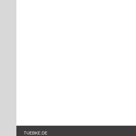
TUEBKE.DE