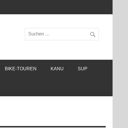
BIKE-TOUREN
KANU
SUP