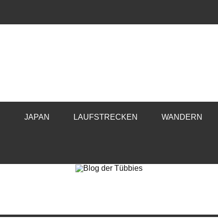
E
JAPAN
LAUFSTRECKEN
WANDERN