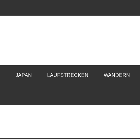
E
JAPAN
LAUFSTRECKEN
WANDERN