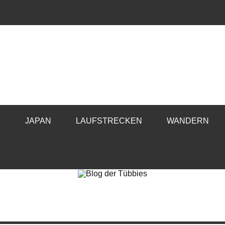
E
JAPAN
LAUFSTRECKEN
WANDERN