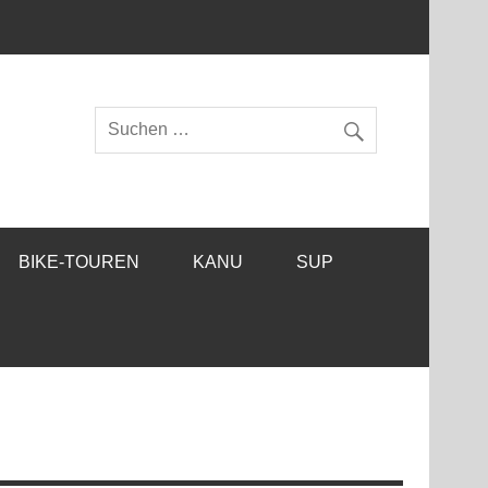
BIKE-TOUREN
KANU
SUP