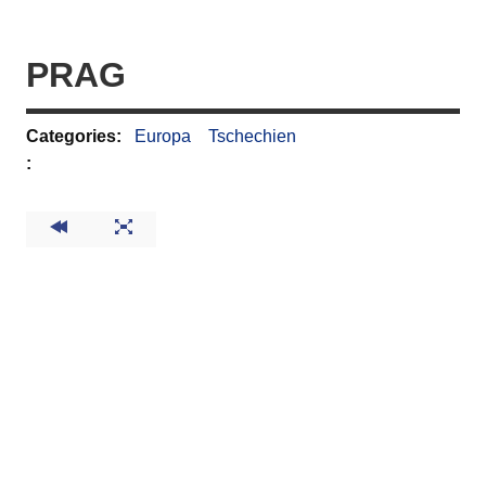
PRAG
Categories:
Europa
Tschechien
: