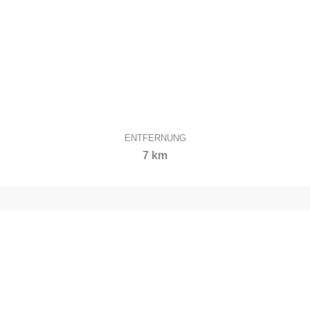
ENTFERNUNG
7 km