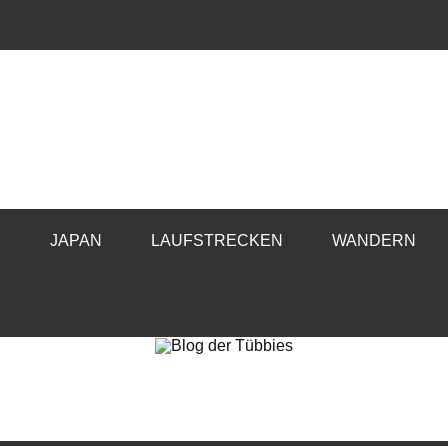
E
JAPAN
LAUFSTRECKEN
WANDERN