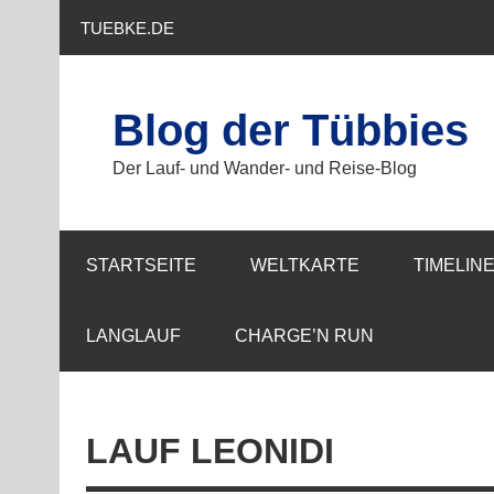
TUEBKE.DE
Blog der Tübbies
Der Lauf- und Wander- und Reise-Blog
STARTSEITE
WELTKARTE
TIMELIN
LANGLAUF
CHARGE’N RUN
LAUF LEONIDI