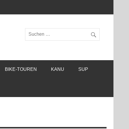
BIKE-TOUREN
KANU
SUP