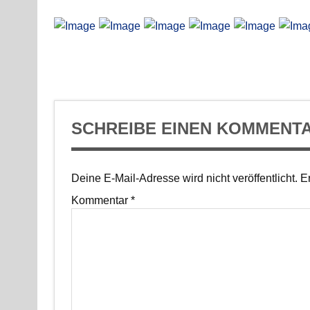
SCHREIBE EINEN KOMMENT
Deine E-Mail-Adresse wird nicht veröffentlicht.
Er
Kommentar
*