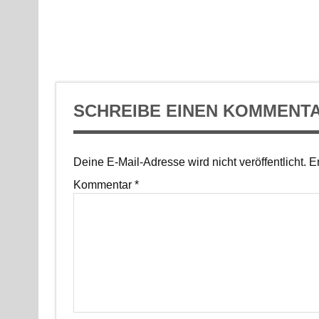
SCHREIBE EINEN KOMMENT
Deine E-Mail-Adresse wird nicht veröffentlicht.
Er
Kommentar
*