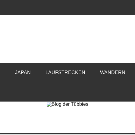
E
JAPAN
LAUFSTRECKEN
WANDERN