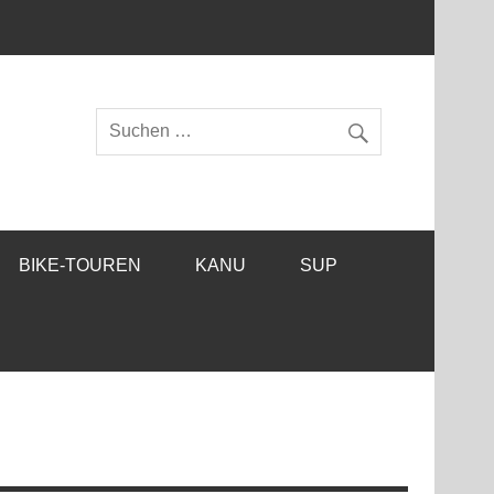
BIKE-TOUREN
KANU
SUP