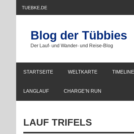
TUEBKE.DE
Blog der Tübbies
Der Lauf- und Wander- und Reise-Blog
STARTSEITE
WELTKARTE
TIMELIN
LANGLAUF
CHARGE’N RUN
LAUF TRIFELS