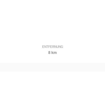
ENTFERNUNG
8 km