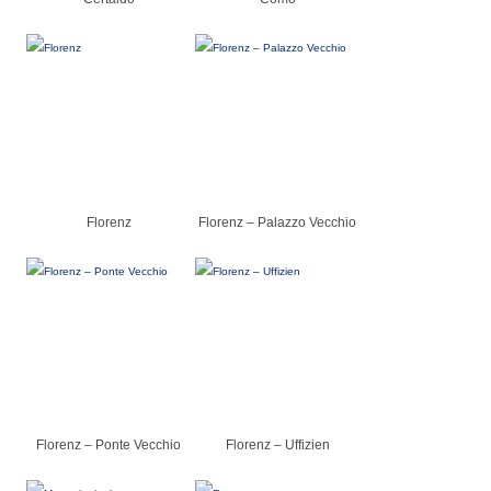
Florenz
Florenz – Palazzo Vecchio
Florenz – Ponte Vecchio
Florenz – Uffizien