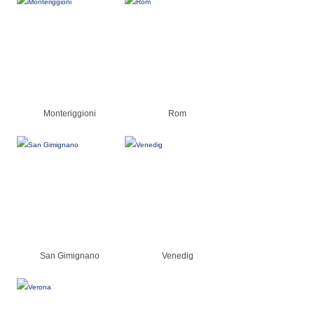
Monteriggioni
Rom
San Gimignano
Venedig