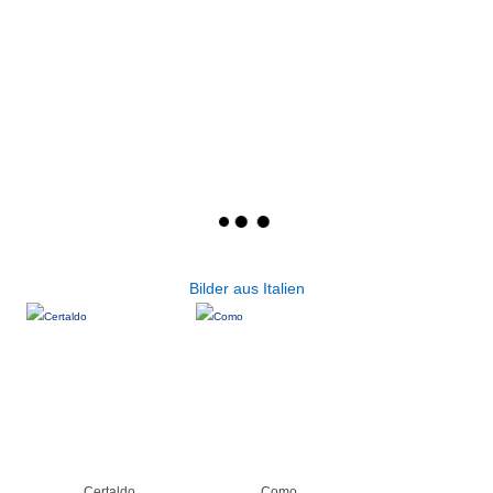
Bilder aus Italien
Certaldo
Como