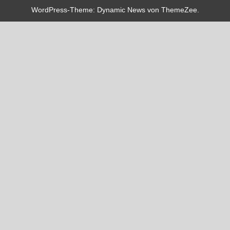
WordPress-Theme: Dynamic News von ThemeZee.