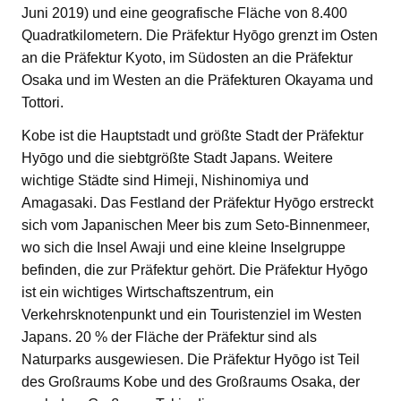
Juni 2019) und eine geografische Fläche von 8.400
Quadratkilometern. Die Präfektur Hyōgo grenzt im Osten
an die Präfektur Kyoto, im Südosten an die Präfektur
Osaka und im Westen an die Präfekturen Okayama und
Tottori.
Kobe ist die Hauptstadt und größte Stadt der Präfektur
Hyōgo und die siebtgrößte Stadt Japans. Weitere
wichtige Städte sind Himeji, Nishinomiya und
Amagasaki. Das Festland der Präfektur Hyōgo erstreckt
sich vom Japanischen Meer bis zum Seto-Binnenmeer,
wo sich die Insel Awaji und eine kleine Inselgruppe
befinden, die zur Präfektur gehört. Die Präfektur Hyōgo
ist ein wichtiges Wirtschaftszentrum, ein
Verkehrsknotenpunkt und ein Touristenziel im Westen
Japans. 20 % der Fläche der Präfektur sind als
Naturparks ausgewiesen. Die Präfektur Hyōgo ist Teil
des Großraums Kobe und des Großraums Osaka, der