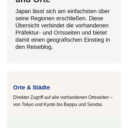
Japan lässt sich am einfachsten über
seine Regionen erschließen. Diese
Übersicht verbindet die vorhandenen
Präfektur- und Ortsseiten und bietet
damit einen geografischen Einstieg in
den Reiseblog.
Orte & Städte
Direkter Zugriff auf alle vorhandenen Ortsseiten –
von Tokyo und Kyoto bis Beppu und Sendai.