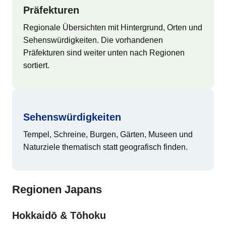
Präfekturen
Regionale Übersichten mit Hintergrund, Orten und
Sehenswürdigkeiten. Die vorhandenen
Präfekturen sind weiter unten nach Regionen
sortiert.
Sehenswürdigkeiten
Tempel, Schreine, Burgen, Gärten, Museen und
Naturziele thematisch statt geografisch finden.
Regionen Japans
Hokkaidō & Tōhoku