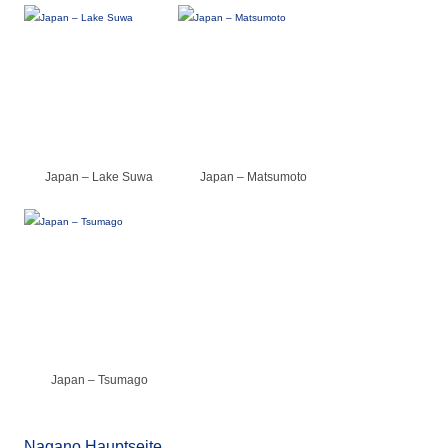
Japan – Lake Suwa
Japan – Matsumoto
Japan – Tsumago
Nagano Hauptseite