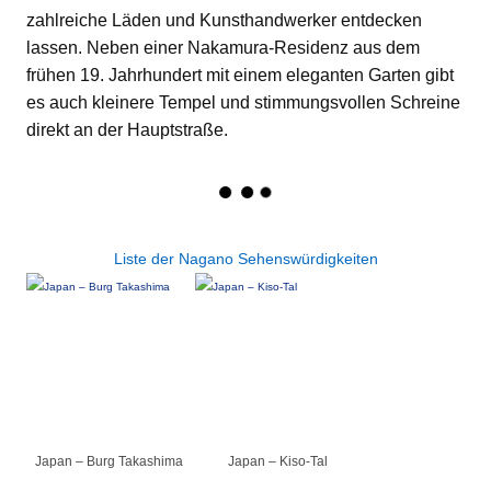
zahlreiche Läden und Kunsthandwerker entdecken
lassen. Neben einer Nakamura-Residenz aus dem
frühen 19. Jahrhundert mit einem eleganten Garten gibt
es auch kleinere Tempel und stimmungsvollen Schreine
direkt an der Hauptstraße.
Liste der Nagano Sehenswürdigkeiten
Japan – Burg Takashima
Japan – Kiso-Tal