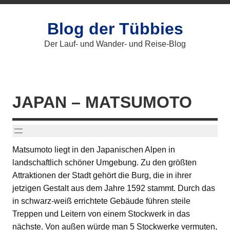
Zum
Inhalt
springen
Blog der Tübbies
Der Lauf- und Wander- und Reise-Blog
JAPAN – MATSUMOTO
Matsumoto liegt in den Japanischen Alpen in
landschaftlich schöner Umgebung. Zu den größten
Attraktionen der Stadt gehört die Burg, die in ihrer
jetzigen Gestalt aus dem Jahre 1592 stammt. Durch das
in schwarz-weiß errichtete Gebäude führen steile
Treppen und Leitern von einem Stockwerk in das
nächste. Von außen würde man 5 Stockwerke vermuten,