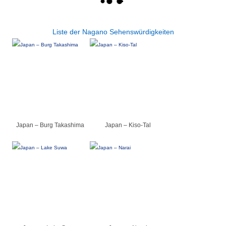
Liste der Nagano Sehenswürdigkeiten
Japan – Burg Takashima
Japan – Kiso-Tal