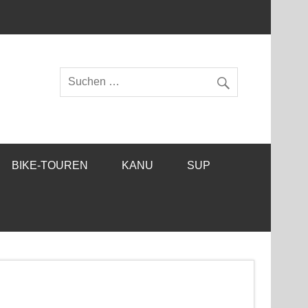
BIKE-TOUREN
KANU
SUP