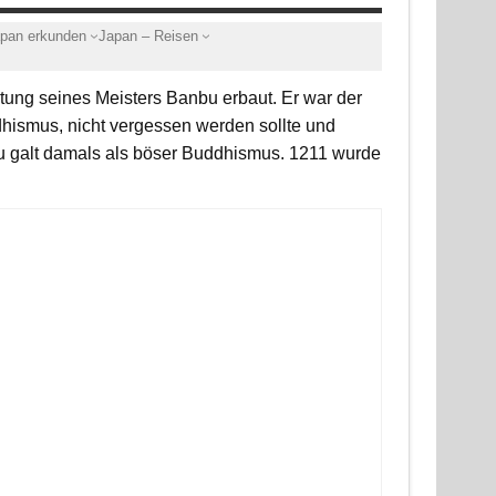
pan erkunden
Japan – Reisen
tung seines Meisters Banbu erbaut. Er war der
hismus, nicht vergessen werden sollte und
u galt damals als böser Buddhismus. 1211 wurde