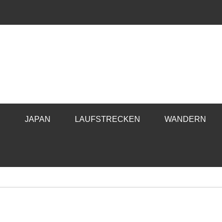
E
JAPAN
LAUFSTRECKEN
WANDERN