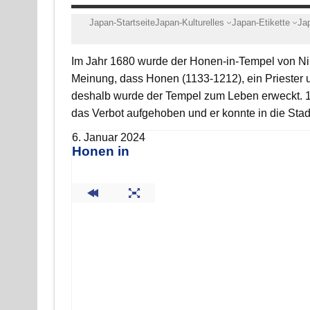
Japan-Startseite
Japan-Kulturelles
Japan-Etikette
Ja
Im Jahr 1680 wurde der Honen-in-Tempel von Nin
Meinung, dass Honen (1133-1212), ein Priester
deshalb wurde der Tempel zum Leben erweckt. 1
das Verbot aufgehoben und er konnte in die Stadt
6. Januar 2024
Honen in