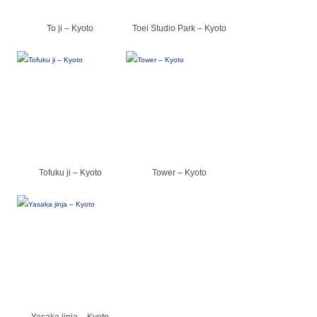
To ji – Kyoto
Toei Studio Park – Kyoto
Tofuku ji – Kyoto
Tower – Kyoto
Yasaka jinja – Kyoto