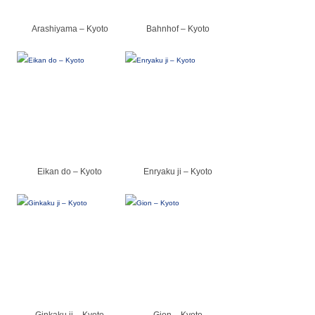
Arashiyama – Kyoto
Bahnhof – Kyoto
Eikan do – Kyoto
Enryaku ji – Kyoto