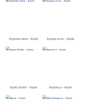
Kiyomizu dera – Kyoto
Koyasu no to – Kyoto
Kyoto Gosho – Kyoto
Nanzen ji – Kyoto