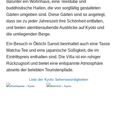
darunter ein Wohnhaus, eine Teestube und
buddhistische Hallen, die von sorgfältig gestalteten
Gärten umgeben sind. Diese Gärten sind so angelegt,
dass sie zu jeder Jahreszeit ihre Schönheit entfalten,
und bieten atemberaubende Ausblicke auf Kyoto und
die umliegenden Berge.
Ein Besuch in Ōkōchi Sansō beinhaltet auch eine Tasse
Matcha-Tee und eine japanische Süßigkeit, die im
Eintrittspreis enthalten sind. Die Villa ist ein ruhiger
Rückzugsort und bietet eine entspannte Atmosphäre
abseits der belebten Touristenpfade.
Liste der Kyoto Sehenswürdigkeiten