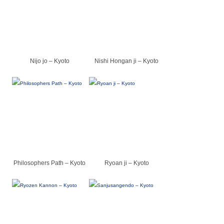
Nijo jo – Kyoto
Nishi Hongan ji – Kyoto
Philosophers Path – Kyoto
Ryoan ji – Kyoto